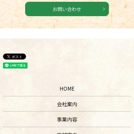
お問い合わせ
HOME
会社案内
事業内容