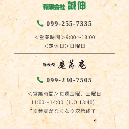
099-255-7335
＜営業時間＞9:00～18:00
＜定休日＞日曜日
099-230-7505
＜営業時間＞毎週金曜、土曜日
11:00～14:00（L.O.13:40）
※蕎麦がなくなり次第終了