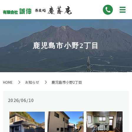
鹿児島市小野2丁目
HOME
お知らせ
鹿児島市小野2丁目
2026/06/10