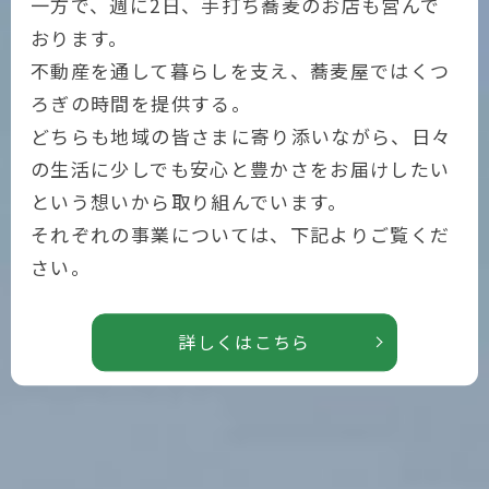
一方で、週に2日、手打ち蕎麦のお店も営んで
おります。
不動産を通して暮らしを支え、蕎麦屋ではくつ
ろぎの時間を提供する。
どちらも地域の皆さまに寄り添いながら、日々
の生活に少しでも安心と豊かさをお届けしたい
という想いから取り組んでいます。
それぞれの事業については、下記よりご覧くだ
さい。
詳しくはこちら