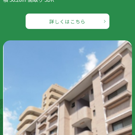
詳しくはこちら