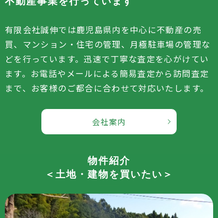
不動産事業を行っています
有限会社誠伸では鹿児島県内を中心に不動産の売
買、マンション・住宅の管理、月極駐車場の管理な
どを行っています。迅速で丁寧な査定を心がけてい
ます。お電話やメールによる簡易査定から訪問査定
まで、お客様のご都合に合わせて対応いたします。
会社案内
物件紹介
＜土地・建物を買いたい＞