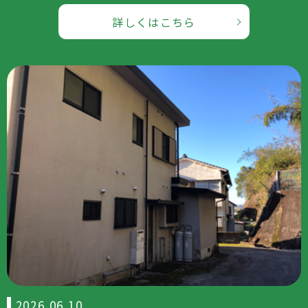
詳しくはこちら
2026 06 10