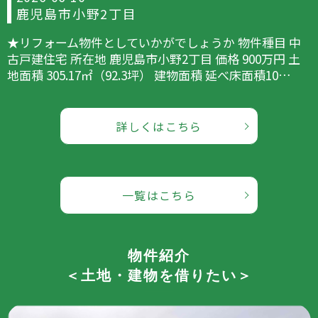
鹿児島市小野2丁目
★リフォーム物件としていかがでしょうか 物件種目 中
古戸建住宅 所在地 鹿児島市小野2丁目 価格 900万円 土
地面積 305.17㎡（92.3坪） 建物面積 延べ床面積10…
詳しくはこちら
一覧はこちら
物件紹介
＜土地・建物を借りたい＞