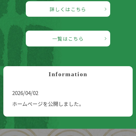
詳しくはこちら
一覧はこちら
Information
2026/04/02
ホームページを公開しました。