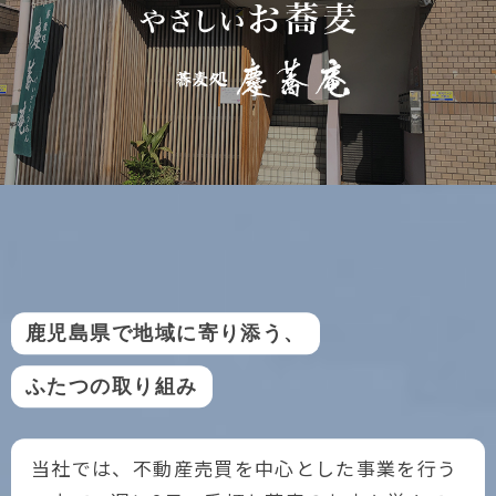
鹿児島県で地域に寄り添う、
ふたつの取り組み
当社では、不動産売買を中心とした事業を行う