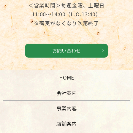
＜営業時間＞毎週金曜、土曜日
11:00～14:00（L.O.13:40）
※蕎麦がなくなり次第終了
お問い合わせ
HOME
会社案内
事業内容
店舗案内