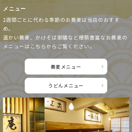
メニュー
2週間ごとに代わる季節のお蕎麦は当店のおすす
め。
温かい蕎麦、かけそば御膳など種類豊富なお蕎麦の
メニューはこちらからご覧ください。
蕎麦メニュー
うどんメニュー