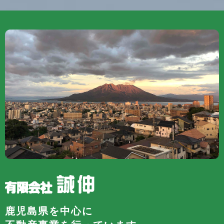
鹿児島県を中心に