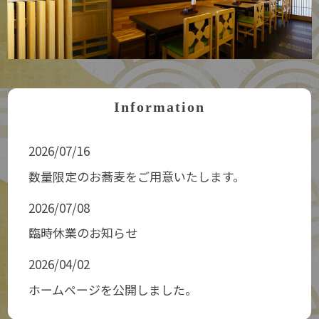
Information
2026/07/16
数量限定のお蕎麦をご用意いたします。
2026/07/08
臨時休業のお知らせ
2026/04/02
ホームページを公開しました。