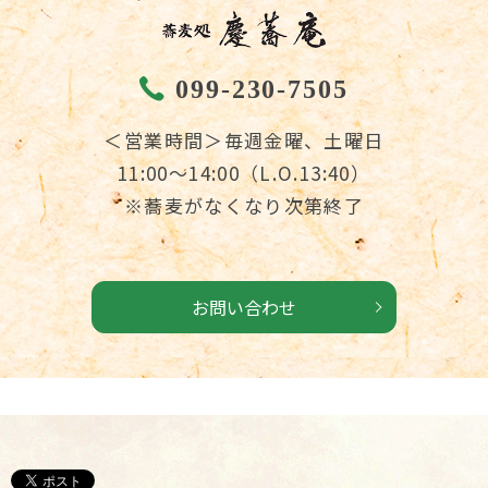
099-230-7505
＜営業時間＞毎週金曜、土曜日
11:00～14:00（L.O.13:40）
※蕎麦がなくなり次第終了
お問い合わせ