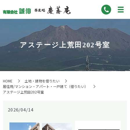
アステージ上荒田202号室
HOME
土地・建物を借りたい
居住用/マンション・アパート・一戸建て（借りたい）
アステージ上荒田202号室
2026/04/14