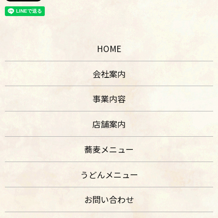
HOME
会社案内
事業内容
店舗案内
蕎麦メニュー
うどんメニュー
お問い合わせ