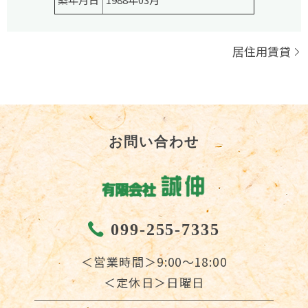
居住用賃貸
お問い合わせ
099-255-7335
＜営業時間＞9:00～18:00
＜定休日＞日曜日