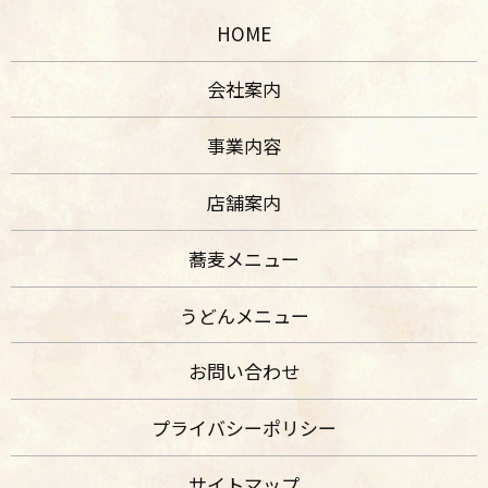
HOME
会社案内
事業内容
店舗案内
蕎麦メニュー
うどんメニュー
お問い合わせ
プライバシーポリシー
サイトマップ