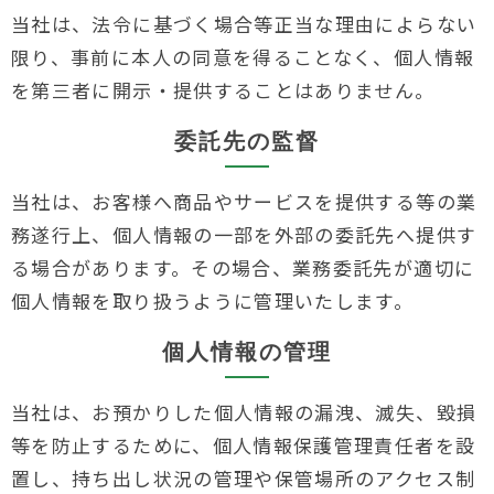
当社は、法令に基づく場合等正当な理由によらない
限り、事前に本人の同意を得ることなく、個人情報
を第三者に開示・提供することはありません。
委託先の監督
当社は、お客様へ商品やサービスを提供する等の業
務遂行上、個人情報の一部を外部の委託先へ提供す
る場合があります。その場合、業務委託先が適切に
個人情報を取り扱うように管理いたします。
個人情報の管理
当社は、お預かりした個人情報の漏洩、滅失、毀損
等を防止するために、個人情報保護管理責任者を設
置し、持ち出し状況の管理や保管場所のアクセス制