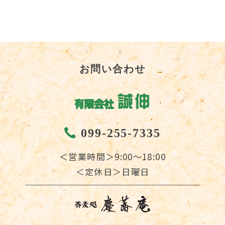
お問い合わせ
099-255-7335
＜営業時間＞9:00～18:00
＜定休日＞日曜日