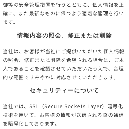
御等の安全管理措置を行うとともに、個人情報を正
確に、また最新なものに保つよう適切な管理を行い
ます。
情報内容の照会、修正または削除
当社は、お客様が当社にご提供いただいた個人情報
の照会、修正または削除を希望される場合は、ご本
人であることを確認させていただいたうえで、合理
的な範囲ですみやかに対応させていただきます。
セキュリティーについて
当社では、SSL（Secure Sockets Layer）暗号化
技術を用いて、お客様の情報が送信される際の通信
を暗号化しております。