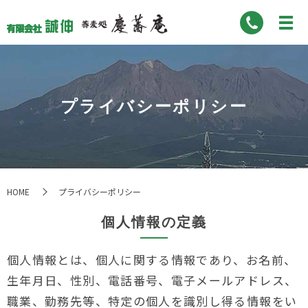
プライバシーポリシー
HOME
プライバシーポリシー
個人情報の定義
個人情報とは、個人に関する情報であり、お名前、
生年月日、性別、電話番号、電子メールアドレス、
職業、勤務先等、特定の個人を識別し得る情報をい