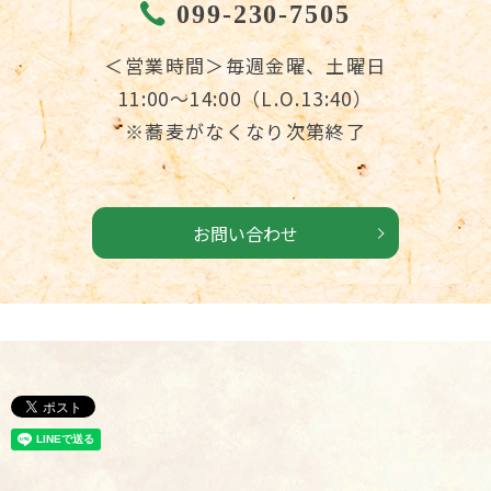
099-230-7505
＜営業時間＞毎週金曜、土曜日
11:00～14:00（L.O.13:40）
※蕎麦がなくなり次第終了
お問い合わせ