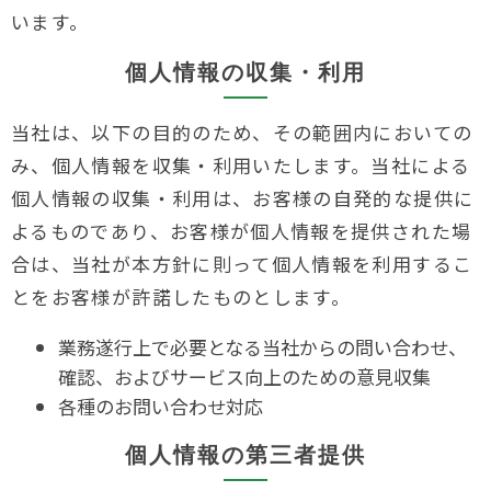
います。
個人情報の収集・利用
当社は、以下の目的のため、その範囲内においての
み、個人情報を収集・利用いたします。当社による
個人情報の収集・利用は、お客様の自発的な提供に
よるものであり、お客様が個人情報を提供された場
合は、当社が本方針に則って個人情報を利用するこ
とをお客様が許諾したものとします。
業務遂行上で必要となる当社からの問い合わせ、
確認、およびサービス向上のための意見収集
各種のお問い合わせ対応
個人情報の第三者提供